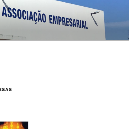
RESAS