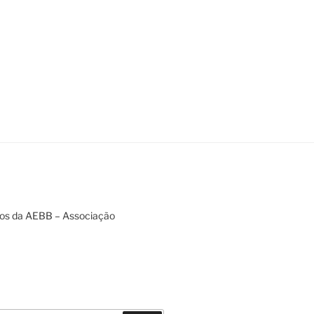
tos da AEBB – Associação