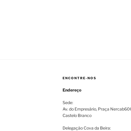
ENCONTRE-NOS
Endereço
Sede:
Av. do Empresário, Praça Nercab6
Castelo Branco
Delegação Cova da Beira: