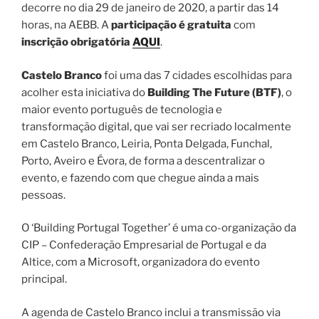
decorre no dia 29 de janeiro de 2020, a partir das 14
horas, na AEBB. A
participação é gratuita
com
inscrição obrigatória
AQUI
.
Castelo Branco
foi uma das 7 cidades escolhidas para
acolher esta iniciativa do
Building The Future (BTF)
, o
maior evento português de tecnologia e
transformação digital, que vai ser recriado localmente
em Castelo Branco, Leiria, Ponta Delgada, Funchal,
Porto, Aveiro e Évora, de forma a descentralizar o
evento, e fazendo com que chegue ainda a mais
pessoas.
O ‘Building Portugal Together’ é uma co-organização da
CIP – Confederação Empresarial de Portugal e da
Altice, com a Microsoft, organizadora do evento
principal.
A agenda de Castelo Branco inclui a transmissão via