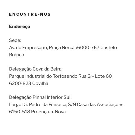
ENCONTRE-NOS
Endereço
Sede:
Av. do Empresário, Praça Nercab6000-767 Castelo
Branco
Delegação Cova da Beira:
Parque Industrial do Tortosendo Rua G – Lote 60
6200-823 Covilhã
Delegação Pinhal Interior Sul:
Largo Dr. Pedro da Fonseca, S/N Casa das Associações
6150-518 Proença-a-Nova