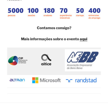
Contamos consigo?
Mais informações sobre o evento
aqui