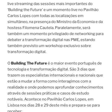
live streaming das sessões mais importantes do
‘Building the Future’ e um momento live no Pavilhão
Carlos Lopes com todas as localizações em
simultâneo, na presença do Ministro da Economia e da
hostess Filomena Cautela. Paralelamente, será
também um momento privilegiado de networking para
debater a transformação digital nas PME, estando
também previsto um workshop exclusivo sobre
transformação digital.
O
Building The Future
é o maior evento português de
tecnologia e transformação digital. São 3 dias que
trazem os especialistas internacionais e nacionais que
estão a mudar a forma como interagimos com a
realidade e onde podemos aprofundar conhecimentos
através de sessões práticas e casos de estudo
notáveis. Acontece no Pavilhão Carlos Lopes, em
Lisboa nos dias 28 e 29 deste mês e prepara-se para
receber: