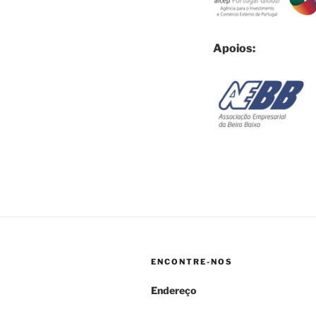
Apoios:
ENCONTRE-NOS
Endereço