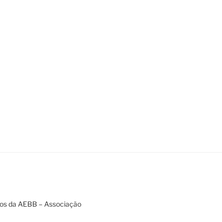
tos da AEBB – Associação