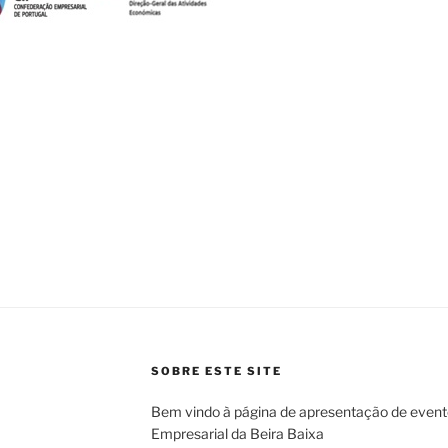
SOBRE ESTE SITE
Bem vindo à página de apresentação de even
Empresarial da Beira Baixa