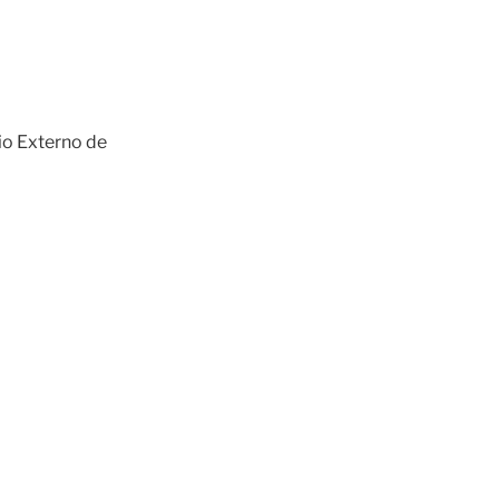
io Externo de