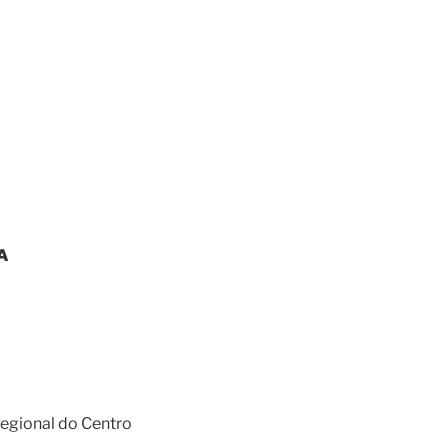
A
egional do Centro