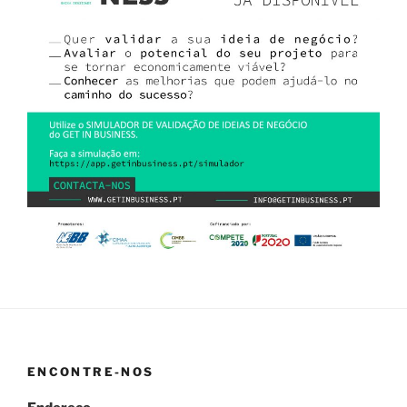
ENCONTRE-NOS