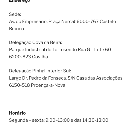
Endereço
Sede:
Av. do Empresário, Praça Nercab6000-767 Castelo
Branco
Delegação Cova da Beira:
Parque Industrial do Tortosendo Rua G – Lote 60
6200-823 Covilhã
Delegação Pinhal Interior Sul:
Largo Dr. Pedro da Fonseca, S/N Casa das Associações
6150-518 Proença-a-Nova
Horário
Segunda – sexta: 9:00–13:00 e das 14:30-18:00