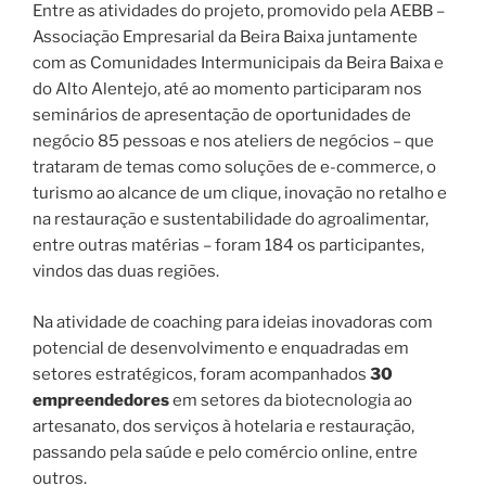
Entre as atividades do projeto, promovido pela AEBB –
Associação Empresarial da Beira Baixa juntamente
com as Comunidades Intermunicipais da Beira Baixa e
do Alto Alentejo, até ao momento participaram nos
seminários de apresentação de oportunidades de
negócio 85 pessoas e nos ateliers de negócios – que
trataram de temas como soluções de e-commerce, o
turismo ao alcance de um clique, inovação no retalho e
na restauração e sustentabilidade do agroalimentar,
entre outras matérias – foram 184 os participantes,
vindos das duas regiões.
Na atividade de coaching para ideias inovadoras com
potencial de desenvolvimento e enquadradas em
setores estratégicos, foram acompanhados
30
empreendedores
em setores da biotecnologia ao
artesanato, dos serviços à hotelaria e restauração,
passando pela saúde e pelo comércio online, entre
outros.