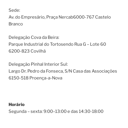
Sede:
Av. do Empresário, Praça Nercab6000-767 Castelo
Branco
Delegação Cova da Beira:
Parque Industrial do Tortosendo Rua G – Lote 60
6200-823 Covilhã
Delegação Pinhal Interior Sul:
Largo Dr. Pedro da Fonseca, S/N Casa das Associações
6150-518 Proença-a-Nova
Horário
Segunda – sexta: 9:00–13:00 e das 14:30-18:00