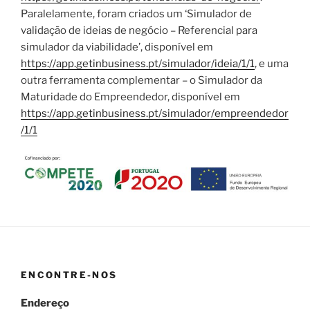
Paralelamente, foram criados um ‘Simulador de
validação de ideias de negócio – Referencial para
simulador da viabilidade’, disponível em
https://app.getinbusiness.pt/simulador/ideia/1/1
, e uma
outra ferramenta complementar – o Simulador da
Maturidade do Empreendedor, disponível em
https://app.getinbusiness.pt/simulador/empreendedor
/1/1
ENCONTRE-NOS
Endereço