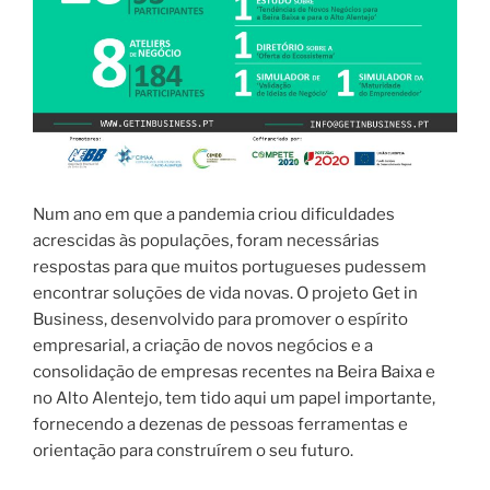
Num ano em que a pandemia criou dificuldades
acrescidas às populações, foram necessárias
respostas para que muitos portugueses pudessem
encontrar soluções de vida novas. O projeto Get in
Business, desenvolvido para promover o espírito
empresarial, a criação de novos negócios e a
consolidação de empresas recentes na Beira Baixa e
no Alto Alentejo, tem tido aqui um papel importante,
fornecendo a dezenas de pessoas ferramentas e
orientação para construírem o seu futuro.