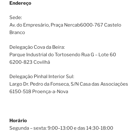
Endereço
Sede:
Av. do Empresário, Praça Nercab6000-767 Castelo
Branco
Delegação Cova da Beira:
Parque Industrial do Tortosendo Rua G – Lote 60
6200-823 Covilhã
Delegação Pinhal Interior Sul:
Largo Dr. Pedro da Fonseca, S/N Casa das Associações
6150-518 Proença-a-Nova
Horário
Segunda – sexta: 9:00–13:00 e das 14:30-18:00