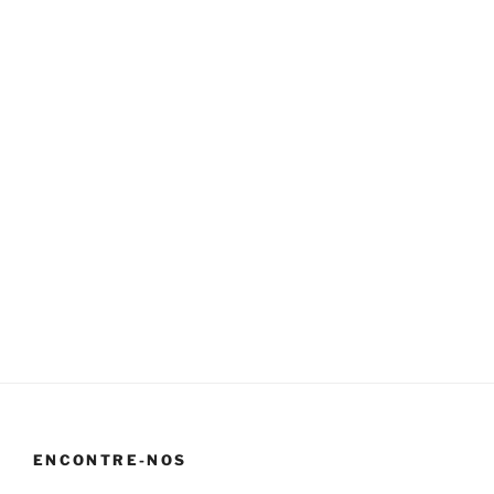
ENCONTRE-NOS