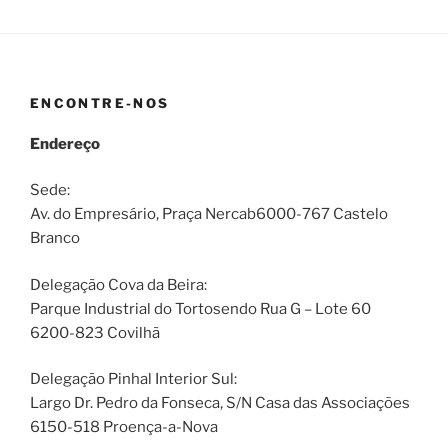
ENCONTRE-NOS
Endereço
Sede:
Av. do Empresário, Praça Nercab6000-767 Castelo
Branco
Delegação Cova da Beira:
Parque Industrial do Tortosendo Rua G – Lote 60
6200-823 Covilhã
Delegação Pinhal Interior Sul:
Largo Dr. Pedro da Fonseca, S/N Casa das Associações
6150-518 Proença-a-Nova